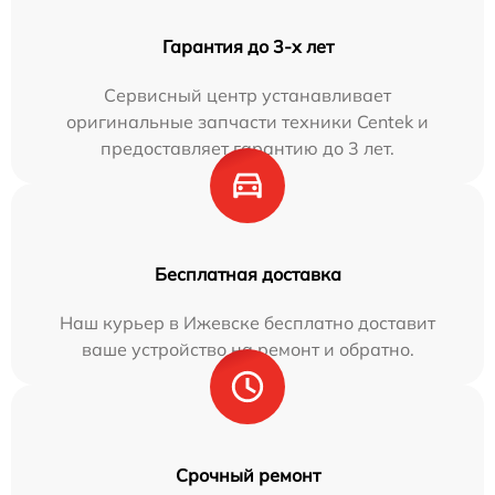
Гарантия до 3-х лет
Сервисный центр устанавливает
оригинальные запчасти техники Centek и
предоставляет гарантию до 3 лет.
Бесплатная доставка
Наш курьер в Ижевске бесплатно доставит
ваше устройство на ремонт и обратно.
Срочный ремонт