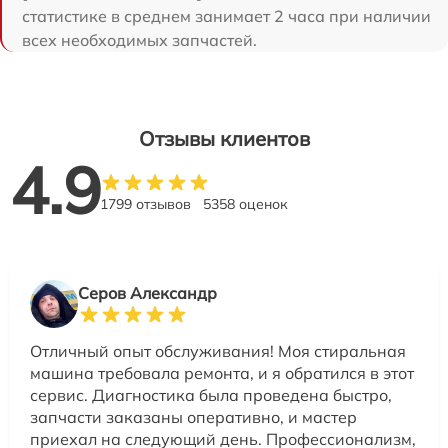
статистике в среднем занимает 2 часа при наличии
всех необходимых запчастей.
Отзывы клиентов
4.9
1799 отзывов
5358 оценок
Серов Александр
Отличный опыт обслуживания! Моя стиральная
машина требовала ремонта, и я обратился в этот
сервис. Диагностика была проведена быстро,
запчасти заказаны оперативно, и мастер
приехал на следующий день. Профессионализм,