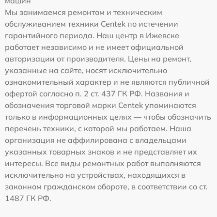
машин
Мы занимаемся ремонтом и техническим
обслуживанием техники Centek по истечении
гарантийного периода. Наш центр в Ижевске
работает независимо и не имеет официальной
авторизации от производителя. Цены на ремонт,
указанные на сайте, носят исключительно
ознакомительный характер и не являются публичной
офертой согласно п. 2 ст. 437 ГК РФ. Названия и
обозначения торговой марки Centek упоминаются
только в информационных целях — чтобы обозначить
перечень техники, с которой мы работаем. Наша
организация не аффилирована с владельцами
указанных товарных знаков и не представляет их
интересы. Все виды ремонтных работ выполняются
исключительно на устройствах, находящихся в
законном гражданском обороте, в соответствии со ст.
1487 ГК РФ.