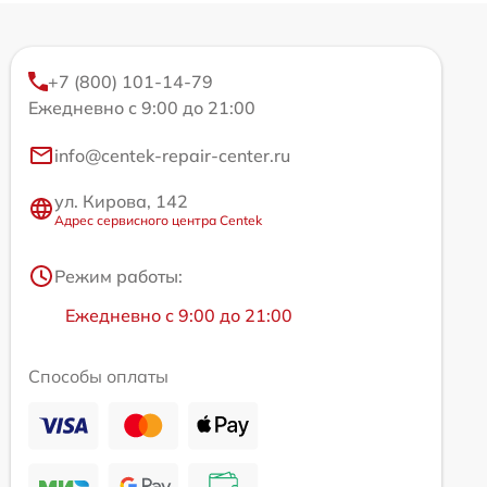
+7 (800) 101-14-79
Ежедневно с 9:00 до 21:00
info@centek-repair-center.ru
ул. Кирова, 142
Адрес сервисного центра Centek
Режим работы:
Ежедневно с 9:00 до 21:00
Способы оплаты