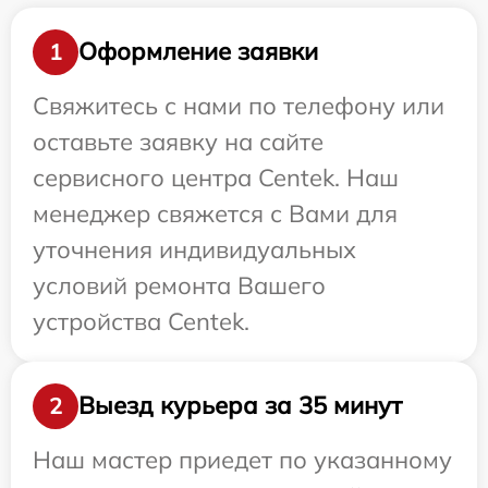
Оформление заявки
1
Свяжитесь с нами по телефону или
оставьте заявку на сайте
сервисного центра Centek. Наш
менеджер свяжется с Вами для
уточнения индивидуальных
условий ремонта Вашего
устройства Centek.
Выезд курьера за 35 минут
2
Наш мастер приедет по указанному