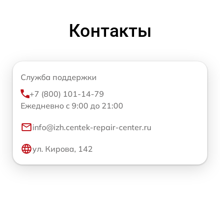
Контакты
Служба поддержки
+7 (800) 101-14-79
Ежедневно с 9:00 до 21:00
info@izh.centek-repair-center.ru
ул. Кирова, 142