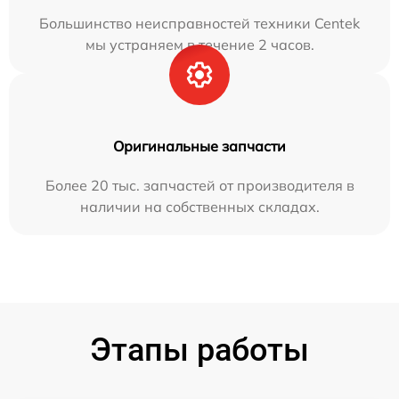
Большинство неисправностей техники Centek
мы устраняем в течение 2 часов.
Оригинальные запчасти
Более 20 тыс. запчастей от производителя в
наличии на собственных складах.
Этапы работы