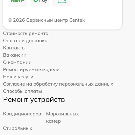
© 2026 Сервисный центр Centek
Стоимость ремонта
Оплата и доставка
Контакты
Вакансии
О компании
Ремонтируемые модели
Наши услуги
Согласие на обработку персональных данных
Способы оплаты
Ремонт устройств
Кондиционеров
Морозильных
камер
Стиральных