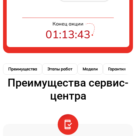
Конец акции
01:13:42
Преимущества
Этапы работ
Модели
Гарантия
Преимущества сервис-
центра