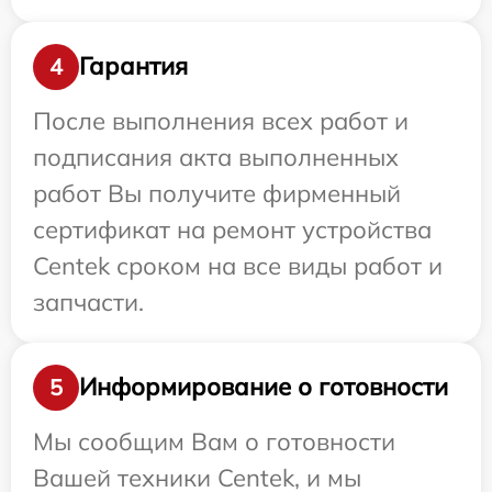
Гарантия
4
После выполнения всех работ и
подписания акта выполненных
работ Вы получите фирменный
сертификат на ремонт устройства
Centek сроком на все виды работ и
запчасти.
Информирование о готовности
5
Мы сообщим Вам о готовности
Вашей техники Centek, и мы