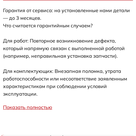
Гарантия от сервиса: на установленные нами детали
— до 3 месяцев.
Что считается гарантийным случаем?
Для работ: Повторное возникновение дефекта,
который напрямую связан с выполненной работой
(например, неправильная установка запчасти).
Для комплектующих: Внезапная поломка, утрата
работоспособности или несоответствие заявленным
характеристикам при соблюдении условий
эксплуатации.
Показать полностью