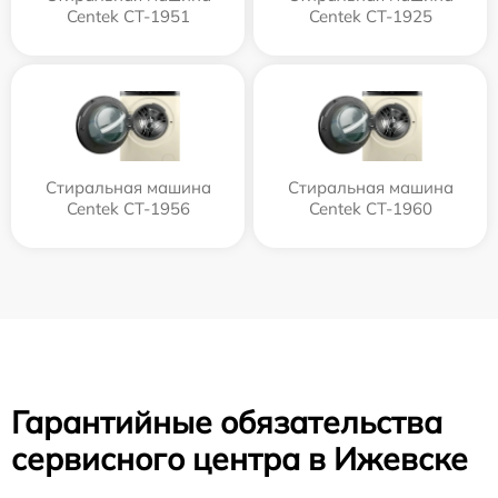
Centek CT-1951
Centek CT-1925
Стиральная машина
Стиральная машина
Centek CT-1956
Centek CT-1960
Гарантийные обязательства
сервисного центра в Ижевске