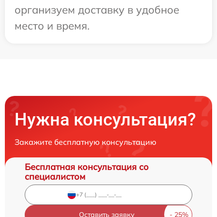
организуем доставку в удобное
место и время.
Нужна консультация?
Закажите бесплатную консультацию
Бесплатная консультация со
специалистом
Оставить заявку