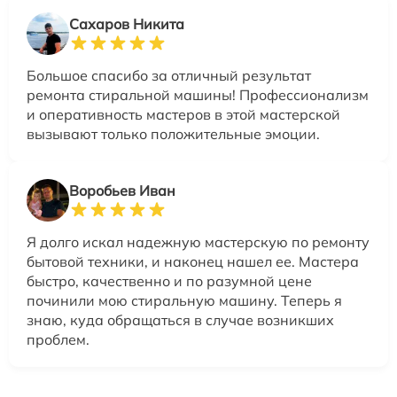
Сахаров Никита
Большое спасибо за отличный результат
ремонта стиральной машины! Профессионализм
и оперативность мастеров в этой мастерской
вызывают только положительные эмоции.
Воробьев Иван
Я долго искал надежную мастерскую по ремонту
бытовой техники, и наконец нашел ее. Мастера
быстро, качественно и по разумной цене
починили мою стиральную машину. Теперь я
знаю, куда обращаться в случае возникших
проблем.