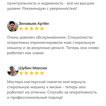
пунктуальность и надежность - всё на высшем
уровне. Рекомендую с уверенностью!
Зиновьев Артём
Очень доволен обслуживанием. Специалисты
оперативно отремонтировали мою стиральную
машину и за разумные деньги. Теперь она снова
работает как новая.
Шубин Максим
Мастера мастерской помогли мне вернуть
стиральную машину к жизни - теперь она
работает на отлично. Спасибо за оперативность
и профессиональный подход!