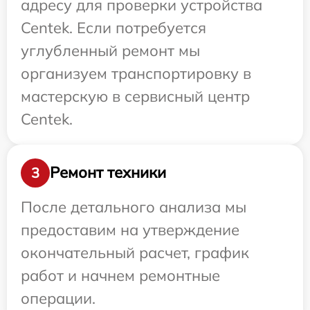
адресу для проверки устройства
Centek. Если потребуется
углубленный ремонт мы
организуем транспортировку в
мастерскую в сервисный центр
Centek.
Ремонт техники
3
После детального анализа мы
предоставим на утверждение
окончательный расчет, график
работ и начнем ремонтные
операции.