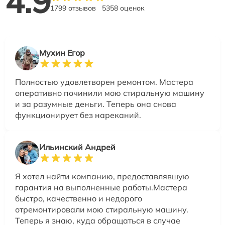
4.9
1799 отзывов
5358 оценок
Мухин Егор
Полностью удовлетворен ремонтом. Мастера
оперативно починили мою стиральную машину
и за разумные деньги. Теперь она снова
функционирует без нареканий.
Ильинский Андрей
Я хотел найти компанию, предоставлявшую
гарантия на выполненные работы.Мастера
быстро, качественно и недорого
отремонтировали мою стиральную машину.
Теперь я знаю, куда обращаться в случае