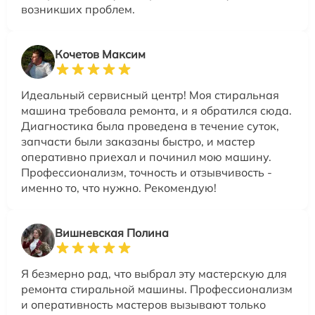
возникших проблем.
Кочетов Максим
Идеальный сервисный центр! Моя стиральная
машина требовала ремонта, и я обратился сюда.
Диагностика была проведена в течение суток,
запчасти были заказаны быстро, и мастер
оперативно приехал и починил мою машину.
Профессионализм, точность и отзывчивость -
именно то, что нужно. Рекомендую!
Вишневская Полина
Я безмерно рад, что выбрал эту мастерскую для
ремонта стиральной машины. Профессионализм
и оперативность мастеров вызывают только