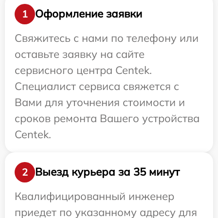
Оформление заявки
1
Свяжитесь с нами по телефону или
оставьте заявку на сайте
сервисного центра Centek.
Специалист сервиса свяжется с
Вами для уточнения стоимости и
сроков ремонта Вашего устройства
Centek.
Выезд курьера за 35 минут
2
Квалифицированный инженер
приедет по указанному адресу для