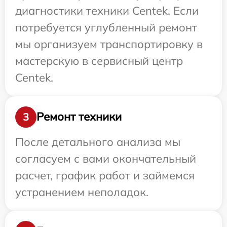
диагностики техники Centek. Если
потребуется углубленный ремонт
мы организуем транспортировку в
мастерскую в сервисный центр
Centek.
Ремонт техники
3
После детального анализа мы
согласуем с вами окончательный
расчет, график работ и займемся
устранением неполадок.