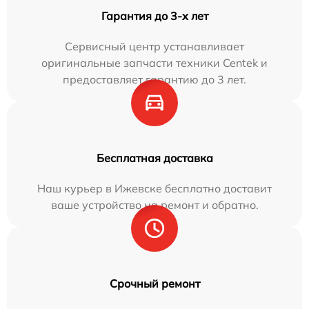
Гарантия до 3-х лет
Сервисный центр устанавливает
оригинальные запчасти техники Centek и
предоставляет гарантию до 3 лет.
Бесплатная доставка
Наш курьер в Ижевске бесплатно доставит
ваше устройство на ремонт и обратно.
Срочный ремонт