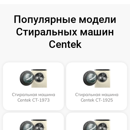
Популярные модели
Стиральных машин
Centek
Стиральная машина
Стиральная машина
Centek CT-1973
Centek CT-1925