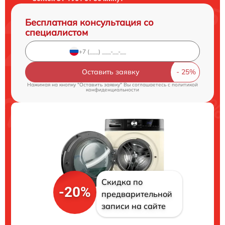
Бесплатная консультация со
специалистом
Оставить заявку
Нажимая на кнопку "Оставить заявку" Вы соглашаетесь c
политикой
конфиденциальности
Скидка по
-20%
предварительной
записи на сайте