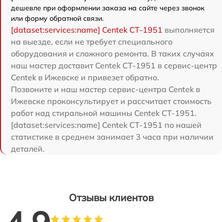
дешевле при оформлении заказа на сайте через звонок
или форму обратной связи.
[dataset:services:name] Centek CT-1951
выполняется
на выезде, если не требует специального
оборудования и сложного ремонта. В таких случаях
наш мастер доставит Centek CT-1951 в сервис-центр
Centek в Ижевске и привезет обратно.
Позвоните и наш мастер сервис-центра Centek в
Ижевске проконсультирует и рассчитает стоимость
работ над стиральной машины Centek CT-1951.
[dataset:services:name] Centek CT-1951 по нашей
статистике в среднем занимает 3 часа при наличии
деталей.
Отзывы клиентов