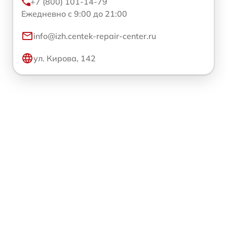
+7 (800) 101-14-79
Ежедневно с 9:00 до 21:00
info@izh.centek-repair-center.ru
ул. Кирова, 142