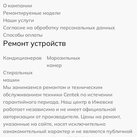
О компании
Ремонтируемые модели
Наши услуги
Согласие на обработку персональных данных
Способы оплаты
Ремонт устройств
Кондиционеров
Морозильных
камер
Стиральных
машин
Мы занимаемся ремонтом и техническим
обслуживанием техники Centek по истечении
гарантийного периода. Наш центр в Ижевске
работает независимо и не имеет официальной
авторизации от производителя. Цены на ремонт,
указанные на сайте, носят исключительно
ознакомительный характер и не являются публичной