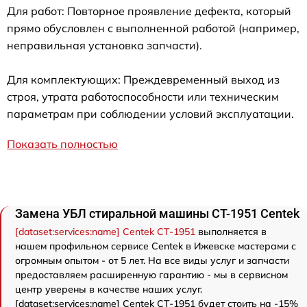
Для работ: Повторное проявление дефекта, который
прямо обусловлен с выполненной работой (например,
неправильная установка запчасти).
Для комплектующих: Преждевременный выход из
строя, утрата работоспособности или техническим
параметрам при соблюдении условий эксплуатации.
Показать полностью
Замена УБЛ стиральной машины CT-1951 Centek
[dataset:services:name] Centek CT-1951
выполняется в
нашем профильном сервисе Centek в Ижевске мастерами с
огромным опытом - от 5 лет. На все виды услуг и запчасти
предоставляем расширенную гарантию - мы в сервисном
центр уверены в качестве наших услуг.
[dataset:services:name] Centek CT-1951 будет стоить на -15%