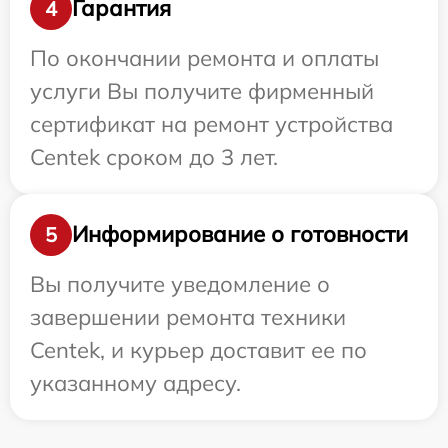
Гарантия
4
По окончании ремонта и оплаты
услуги Вы получите фирменный
сертификат на ремонт устройства
Centek сроком до 3 лет.
Информирование о готовности
5
Вы получите уведомление о
завершении ремонта техники
Centek, и курьер доставит ее по
указанному адресу.