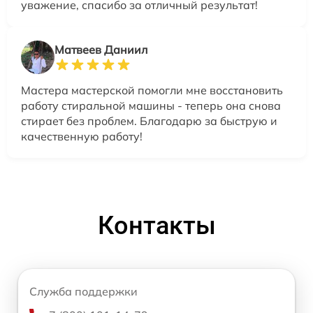
уважение, спасибо за отличный результат!
Матвеев Даниил
Мастера мастерской помогли мне восстановить
работу стиральной машины - теперь она снова
стирает без проблем. Благодарю за быструю и
качественную работу!
Контакты
Служба поддержки