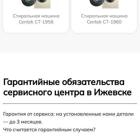
Стиральная машина
Стиральная машина
Centek CT-1956
Centek CT-1960
Гарантийные обязательства
сервисного центра в Ижевске
Гарантия от сервиса: на установленные нами детали
— до 3 месяцев.
Что считается гарантийным случаем?