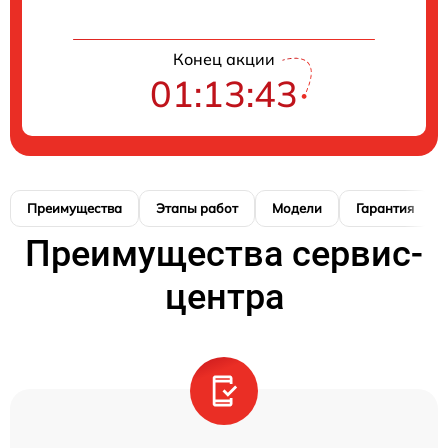
Конец акции
01:13:42
Преимущества
Этапы работ
Модели
Гарантия
Преимущества сервис-
центра