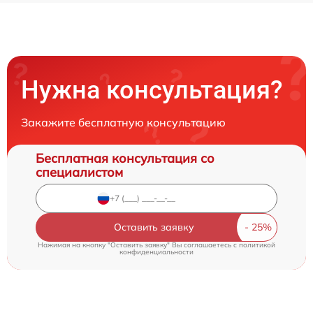
Нужна консультация?
Закажите бесплатную консультацию
Бесплатная консультация со
специалистом
Оставить заявку
Нажимая на кнопку "Оставить заявку" Вы соглашаетесь c
политикой
конфиденциальности