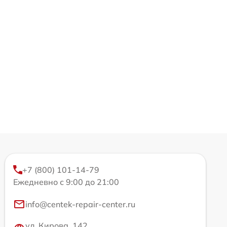
+7 (800) 101-14-79
Ежедневно с 9:00 до 21:00
info@centek-repair-center.ru
ул. Кирова, 142