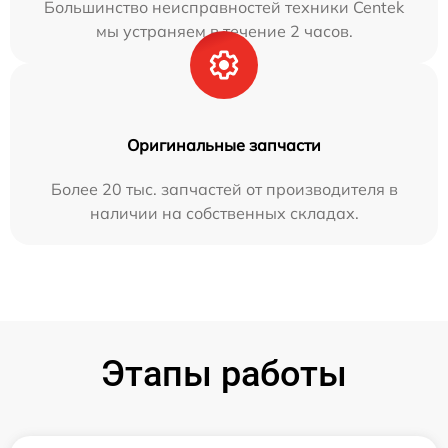
Большинство неисправностей техники Centek
мы устраняем в течение 2 часов.
Оригинальные запчасти
Более 20 тыс. запчастей от производителя в
наличии на собственных складах.
Этапы работы