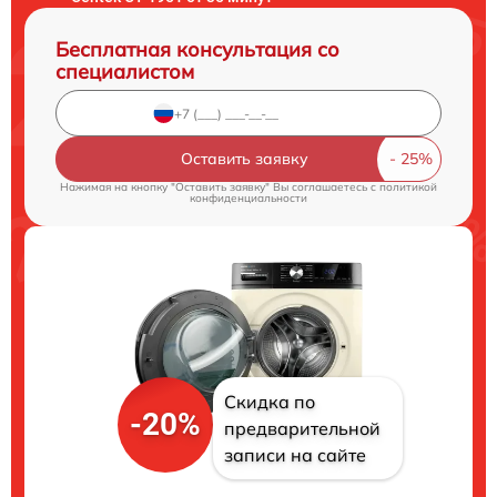
Бесплатная консультация со
специалистом
Оставить заявку
Нажимая на кнопку "Оставить заявку" Вы соглашаетесь c
политикой
конфиденциальности
Скидка по
-20%
предварительной
записи на сайте