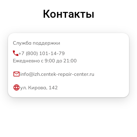
Контакты
Служба поддержки
+7 (800) 101-14-79
Ежедневно с 9:00 до 21:00
info@izh.centek-repair-center.ru
ул. Кирова, 142