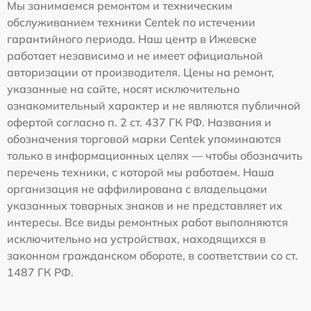
Мы занимаемся ремонтом и техническим
обслуживанием техники Centek по истечении
гарантийного периода. Наш центр в Ижевске
работает независимо и не имеет официальной
авторизации от производителя. Цены на ремонт,
указанные на сайте, носят исключительно
ознакомительный характер и не являются публичной
офертой согласно п. 2 ст. 437 ГК РФ. Названия и
обозначения торговой марки Centek упоминаются
только в информационных целях — чтобы обозначить
перечень техники, с которой мы работаем. Наша
организация не аффилирована с владельцами
указанных товарных знаков и не представляет их
интересы. Все виды ремонтных работ выполняются
исключительно на устройствах, находящихся в
законном гражданском обороте, в соответствии со ст.
1487 ГК РФ.