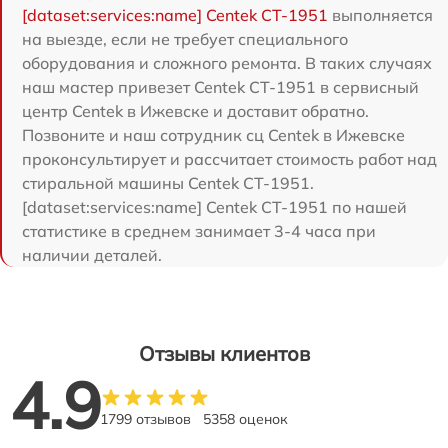
[dataset:services:name] Centek CT-1951
выполняется
на выезде, если не требует специального
оборудования и сложного ремонта. В таких случаях
наш мастер привезет Centek CT-1951 в сервисный
центр Centek в Ижевске и доставит обратно.
Позвоните и наш сотрудник сц Centek в Ижевске
проконсультирует и рассчитает стоимость работ над
стиральной машины Centek CT-1951.
[dataset:services:name] Centek CT-1951 по нашей
статистике в среднем занимает 3-4 часа при
наличии деталей.
Отзывы клиентов
4.9
1799 отзывов
5358 оценок