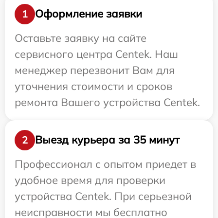
Оформление заявки
1
Оставьте заявку на сайте
сервисного центра Centek. Наш
менеджер перезвонит Вам для
уточнения стоимости и сроков
ремонта Вашего устройства Centek.
Выезд курьера за 35 минут
2
Профессионал с опытом приедет в
удобное время для проверки
устройства Centek. При серьезной
неисправности мы бесплатно