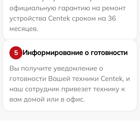
официальную гарантию на ремонт
устройства Centek сроком на 36
месяцев.
Информирование о готовности
5
Вы получите уведомление о
готовности Вашей техники Centek, и
наш сотрудник привезет технику к
вам домой или в офис.