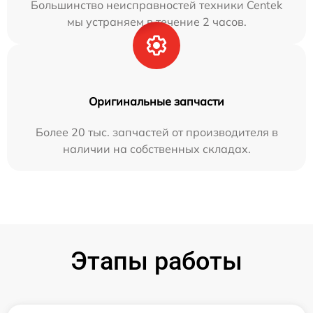
Большинство неисправностей техники Centek
мы устраняем в течение 2 часов.
Оригинальные запчасти
Более 20 тыс. запчастей от производителя в
наличии на собственных складах.
Этапы работы