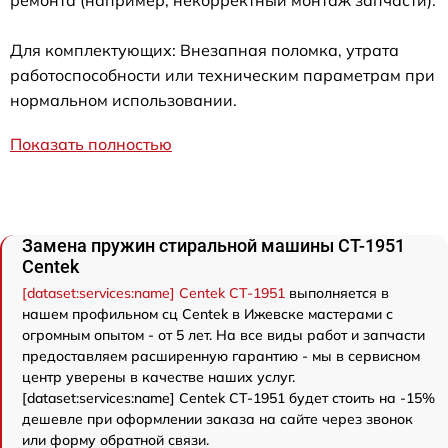
Для комплектующих: Внезапная поломка, утрата
работоспособности или техническим параметрам при
нормальном использовании.
Показать полностью
Замена пружин стиральной машины CT-1951
Centek
[dataset:services:name] Centek CT-1951
выполняется в
нашем профильном сц Centek в Ижевске мастерами с
огромным опытом - от 5 лет. На все виды работ и запчасти
предоставляем расширенную гарантию - мы в сервисном
центр уверены в качестве наших услуг.
[dataset:services:name] Centek CT-1951 будет стоить на -15%
дешевле при оформлении заказа на сайте через звонок
или форму обратной связи.