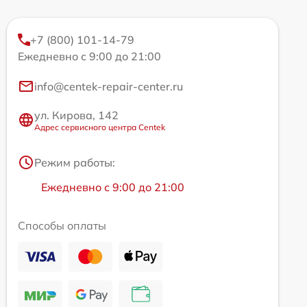
+7 (800) 101-14-79
Ежедневно с 9:00 до 21:00
info@centek-repair-center.ru
ул. Кирова, 142
Адрес сервисного центра Centek
Режим работы:
Ежедневно с 9:00 до 21:00
Способы оплаты