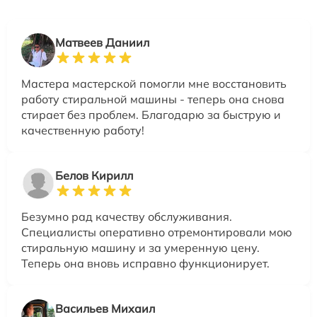
Матвеев Даниил
Мастера мастерской помогли мне восстановить
работу стиральной машины - теперь она снова
стирает без проблем. Благодарю за быструю и
качественную работу!
Белов Кирилл
Безумно рад качеству обслуживания.
Специалисты оперативно отремонтировали мою
стиральную машину и за умеренную цену.
Теперь она вновь исправно функционирует.
Васильев Михаил