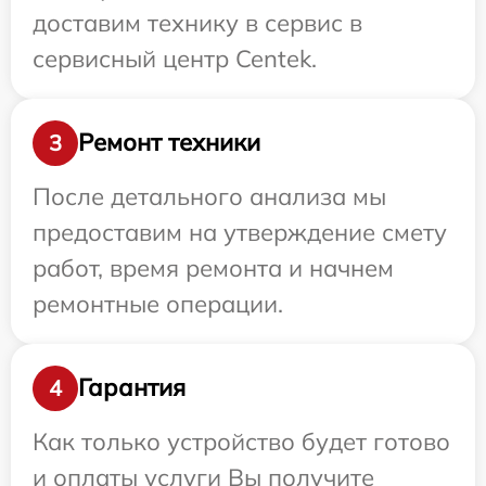
доставим технику в сервис в
сервисный центр Centek.
Ремонт техники
3
После детального анализа мы
предоставим на утверждение смету
работ, время ремонта и начнем
ремонтные операции.
Гарантия
4
Как только устройство будет готово
и оплаты услуги Вы получите