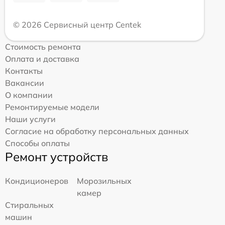
© 2026 Сервисный центр Centek
Стоимость ремонта
Оплата и доставка
Контакты
Вакансии
О компании
Ремонтируемые модели
Наши услуги
Согласие на обработку персональных данных
Способы оплаты
Ремонт устройств
Кондиционеров
Морозильных
камер
Стиральных
машин