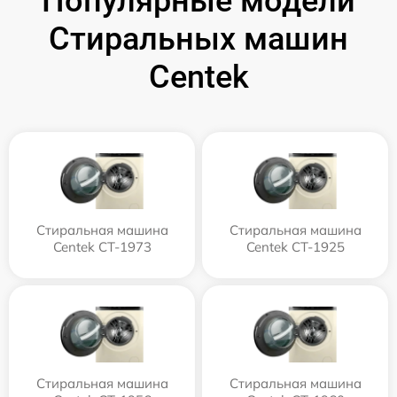
Популярные модели
Стиральных машин
Centek
Стиральная машина
Стиральная машина
Centek CT-1973
Centek CT-1925
Стиральная машина
Стиральная машина