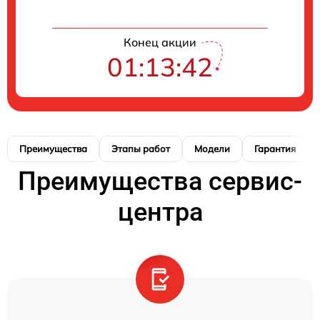
Конец акции
01:13:41
Преимущества
Этапы работ
Модели
Гарантия
Преимущества сервис-
центра