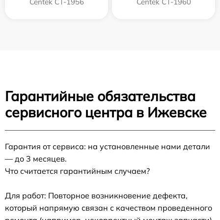
Centek CT-1956
Centek CT-1960
Гарантийные обязательства
сервисного центра в Ижевске
Гарантия от сервиса: на установленные нами детали
— до 3 месяцев.
Что считается гарантийным случаем?
Для работ: Повторное возникновение дефекта,
который напрямую связан с качеством проведенного
ремонта (например, некорректный монтаж запчасти).