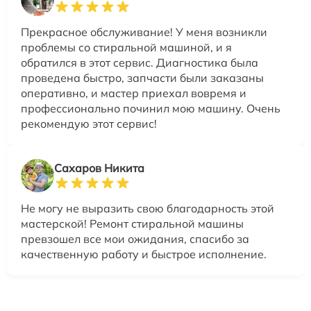
Прекрасное обслуживание! У меня возникли
проблемы со стиральной машиной, и я
обратился в этот сервис. Диагностика была
проведена быстро, запчасти были заказаны
оперативно, и мастер приехал вовремя и
профессионально починил мою машину. Очень
рекомендую этот сервис!
Сахаров Никита
Не могу не выразить свою благодарность этой
мастерской! Ремонт стиральной машины
превзошел все мои ожидания, спасибо за
качественную работу и быстрое исполнение.