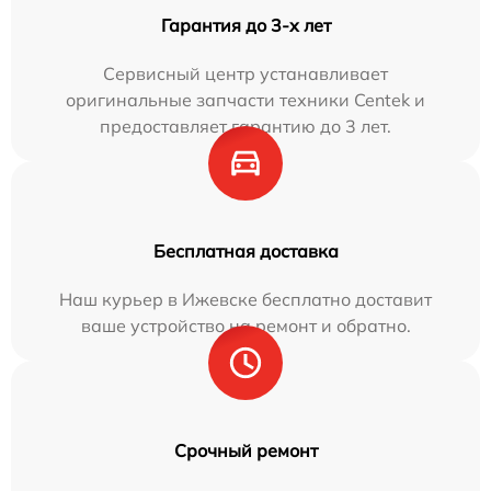
Гарантия до 3-х лет
Сервисный центр устанавливает
оригинальные запчасти техники Centek и
предоставляет гарантию до 3 лет.
Бесплатная доставка
Наш курьер в Ижевске бесплатно доставит
ваше устройство на ремонт и обратно.
Срочный ремонт