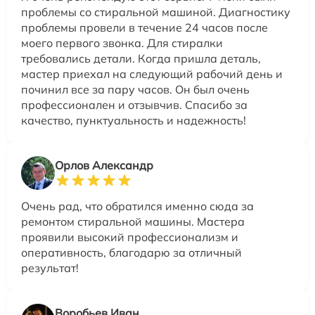
проблемы со стиральной машиной. Диагностику
проблемы провели в течение 24 часов после
моего первого звонка. Для стиралки
требовались детали. Когда пришла деталь,
мастер приехал на следующий рабочий день и
починил все за пару часов. Он был очень
профессионален и отзывчив. Спасибо за
качество, пунктуальность и надежность!
Орлов Александр
Очень рад, что обратился именно сюда за
ремонтом стиральной машины. Мастера
проявили высокий профессионализм и
оперативность, благодарю за отличный
результат!
Воробьев Иван