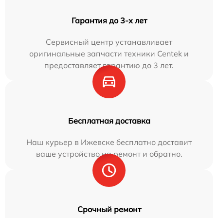
Гарантия до 3-х лет
Сервисный центр устанавливает
оригинальные запчасти техники Centek и
предоставляет гарантию до 3 лет.
Бесплатная доставка
Наш курьер в Ижевске бесплатно доставит
ваше устройство на ремонт и обратно.
Срочный ремонт