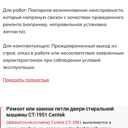
Для работ: Повторное возникновение неисправности,
который напрямую связан с качеством проведенного
ремонта (например, неправильная установка
запчасти).
Для комплектующих: Преждевременный выход из
строя, отказ в работе или несоответствие заявленным
характеристикам при соблюдении условий
эксплуатации.
Показать полностью
Ремонт или замена петли двери стиральной
машины CT-1951 Centek
[dataset:services:name] Centek CT-1951
выполняется в