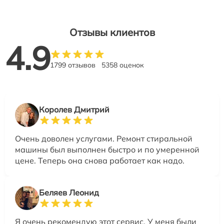
Отзывы клиентов
4.9
1799 отзывов
5358 оценок
Королев Дмитрий
Очень доволен услугами. Ремонт стиральной
машины был выполнен быстро и по умеренной
цене. Теперь она снова работает как надо.
Беляев Леонид
Я очень рекомендую этот сервис. У меня были