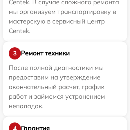
Centek. В случае сложного ремонта
мы организуем транспортировку в
мастерскую в сервисный центр
Centek.
Ремонт техники
3
После полной диагностики мы
предоставим на утверждение
окончательный расчет, график
работ и займемся устранением
неполадок.
Гарантия
4