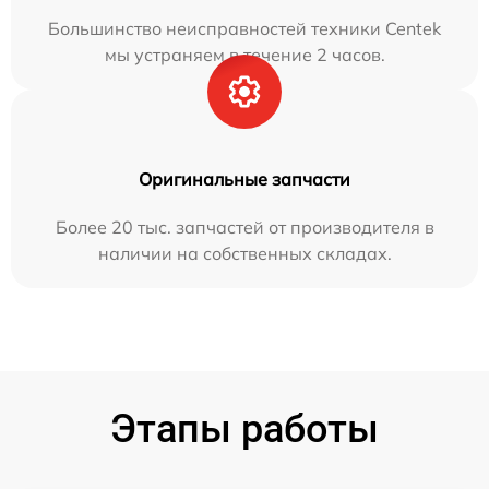
Большинство неисправностей техники Centek
мы устраняем в течение 2 часов.
Оригинальные запчасти
Более 20 тыс. запчастей от производителя в
наличии на собственных складах.
Этапы работы