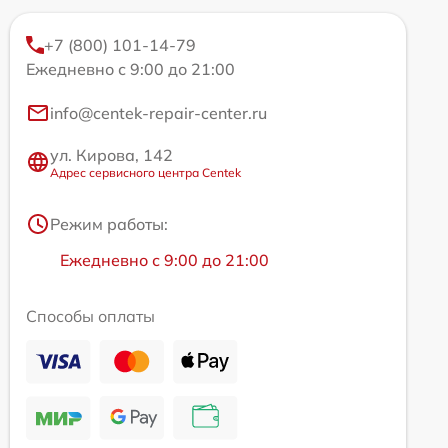
+7 (800) 101-14-79
Ежедневно с 9:00 до 21:00
info@centek-repair-center.ru
ул. Кирова, 142
Адрес сервисного центра Centek
Режим работы:
Ежедневно с 9:00 до 21:00
Способы оплаты