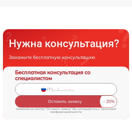
Нужна консультация?
Закажите бесплатную консультацию
Бесплатная консультация со
специалистом
Оставить заявку
Нажимая на кнопку "Оставить заявку" Вы соглашаетесь c
политикой
конфиденциальности