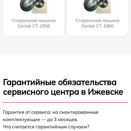
Стиральная машина
Стиральная машина
Centek CT-1956
Centek CT-1960
Гарантийные обязательства
сервисного центра в Ижевске
Гарантия от сервиса: на смонтированные
комплектующие — до 3 месяцев.
Что считается гарантийным случаем?