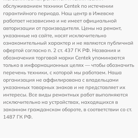
обслуживанием техники Centek по истечении
гарантийного периода. Наш центр в Ижевске
работает независимо и не имеет официальной
авторизации от производителя. Цены на ремонт,
указанные на сайте, носят исключительно
ознакомительный характер и не являются публичной
офертой согласно п. 2 ст. 437 ГК РФ. Названия и
обозначения торговой марки Centek упоминаются
только в информационных целях — чтобы обозначить
перечень техники, с которой мы работаем. Наша
организация не аффилирована с владельцами
указанных товарных знаков и не представляет их
интересы. Все виды ремонтных работ выполняются
исключительно на устройствах, находящихся в
законном гражданском обороте, в соответствии со ст.
1487 ГК РФ.