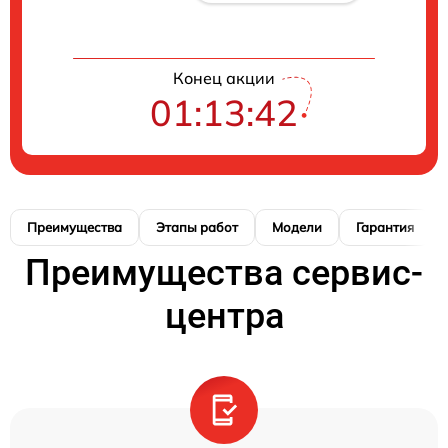
Конец акции
01:13:42
Преимущества
Этапы работ
Модели
Гарантия
Преимущества сервис-
центра