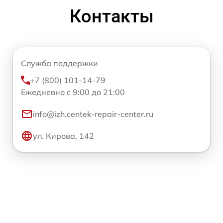
Контакты
Служба поддержки
+7 (800) 101-14-79
Ежедневно с 9:00 до 21:00
info@izh.centek-repair-center.ru
ул. Кирова, 142