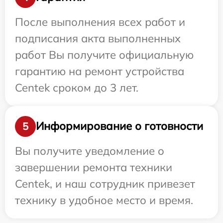
После выполнения всех работ и
подписания акта выполненных
работ Вы получите официальную
гарантию на ремонт устройства
Centek сроком до 3 лет.
Информирование о готовности
5
Вы получите уведомление о
завершении ремонта техники
Centek, и наш сотрудник привезет
технику в удобное место и время.