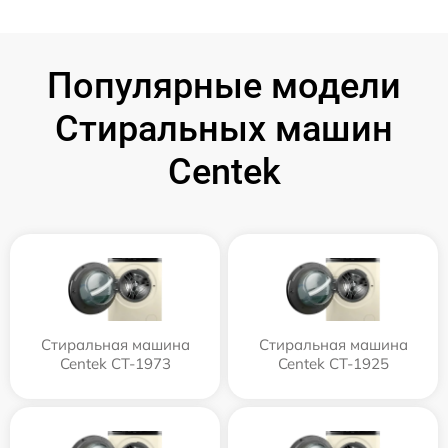
Популярные модели
Стиральных машин
Centek
Стиральная машина
Стиральная машина
Centek CT-1973
Centek CT-1925