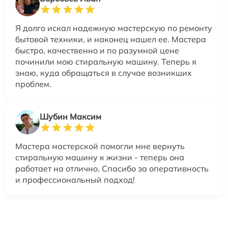
Я долго искал надежную мастерскую по ремонту
бытовой техники, и наконец нашел ее. Мастера
быстро, качественно и по разумной цене
починили мою стиральную машину. Теперь я
знаю, куда обращаться в случае возникших
проблем.
Шубин Максим
Мастера мастерской помогли мне вернуть
стиральную машину к жизни - теперь она
работает на отлично. Спасибо за оперативность
и профессиональный подход!