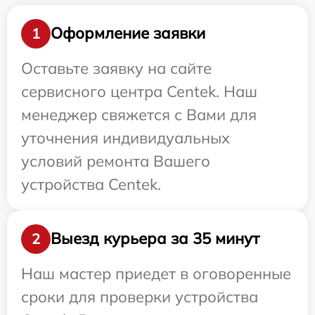
Оформление заявки
1
Оставьте заявку на сайте
сервисного центра Centek. Наш
менеджер свяжется с Вами для
уточнения индивидуальных
условий ремонта Вашего
устройства Centek.
Выезд курьера за 35 минут
2
Наш мастер приедет в оговоренные
сроки для проверки устройства