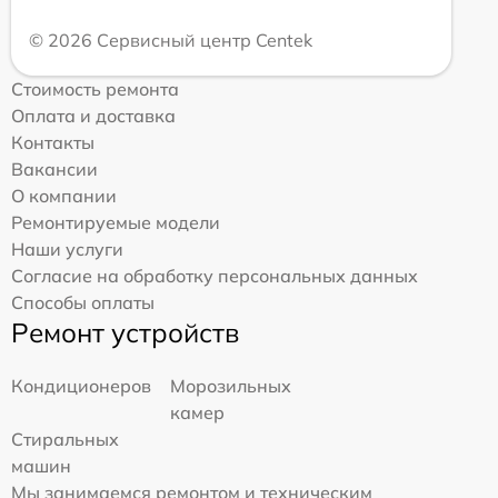
© 2026 Сервисный центр Centek
Стоимость ремонта
Оплата и доставка
Контакты
Вакансии
О компании
Ремонтируемые модели
Наши услуги
Согласие на обработку персональных данных
Способы оплаты
Ремонт устройств
Кондиционеров
Морозильных
камер
Стиральных
машин
Мы занимаемся ремонтом и техническим