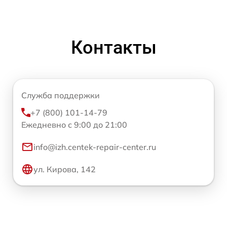
Контакты
Служба поддержки
+7 (800) 101-14-79
Ежедневно с 9:00 до 21:00
info@izh.centek-repair-center.ru
ул. Кирова, 142