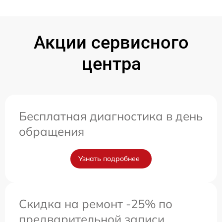
Акции сервисного
центра
Бесплатная диагностика в день
обращения
Узнать подробнее
Скидка на ремонт -25% по
предварительной записи