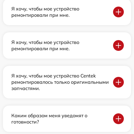
Я хочу, чтобы мое устройство
ремонтировали при мне.
Я хочу, чтобы мое устройство
ремонтировали при мне.
Я хочу, чтобы мое устройство Centek
ремонтировалось только оригинальными
запчастями.
Каким образом меня уведомят о
готовности?