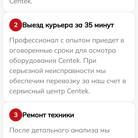
Centek.
Выезд курьера за 35 минут
2
Профессионал с опытом приедет в
оговоренные сроки для осмотра
оборудования Centek. При
серьезной неисправности мы
обеспечим перевозку за наш счет в
сервисный центр Centek.
Ремонт техники
3
После детального анализа мы