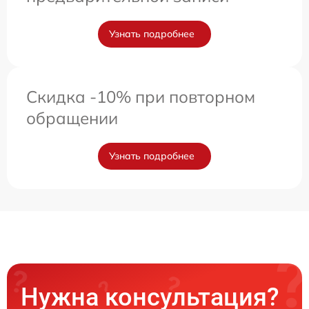
Узнать подробнее
Скидка -10% при повторном
обращении
Узнать подробнее
Нужна консультация?