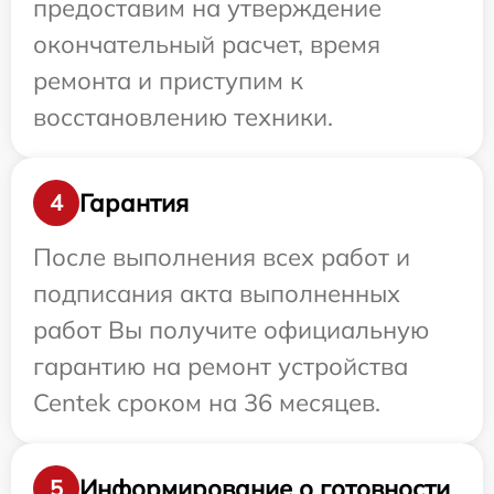
предоставим на утверждение
окончательный расчет, время
ремонта и приступим к
восстановлению техники.
Гарантия
4
После выполнения всех работ и
подписания акта выполненных
работ Вы получите официальную
гарантию на ремонт устройства
Centek сроком на 36 месяцев.
Информирование о готовности
5