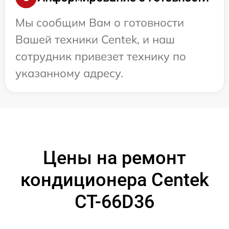
Мы сообщим Вам о готовности
Вашей техники Centek, и наш
сотрудник привезет технику по
указанному адресу.
Цены на ремонт
кондиционера Centek
CT-66D36