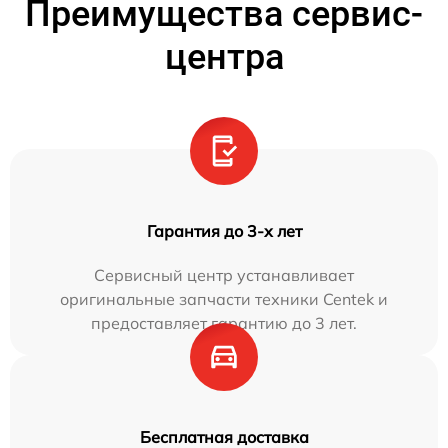
Преимущества сервис-
центра
Гарантия до 3-х лет
Сервисный центр устанавливает
оригинальные запчасти техники Centek и
предоставляет гарантию до 3 лет.
Бесплатная доставка