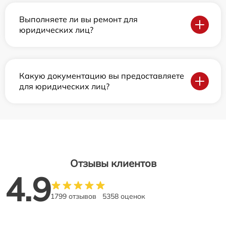
Выполняете ли вы ремонт для
юридических лиц?
Какую документацию вы предоставляете
для юридических лиц?
Отзывы клиентов
4.9
1799 отзывов
5358 оценок