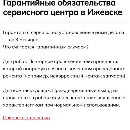
Гарантийные обязательства
сервисного центра в Ижевске
Гарантия от сервиса: на установленные нами детали
— до 3 месяцев.
Что считается гарантийным случаем?
Для работ: Повторное проявление неисправности,
который напрямую связан с качеством проведенного
ремонта (например, некорректный монтаж запчасти).
Для комплектующих: Преждевременный выход из
строя, отказ в работе или несоответствие заявленным
характеристикам при нормальном использовании.
Показать полностью