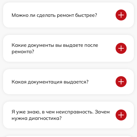
Можно ли сделать ремонт быстрее?
Какие документы вы выдаете после
ремонта?
Какая документация выдается?
Я уже знаю, в чем неисправность. Зачем
нужна диагностика?