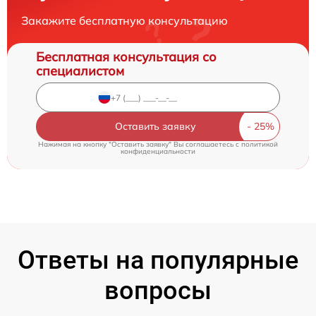
Закажите бесплатную консультацию
Бесплатная консультация со
специалистом
Оставить заявку
Нажимая на кнопку "Оставить заявку" Вы соглашаетесь c
политикой
конфиденциальности
Ответы на популярные
вопросы