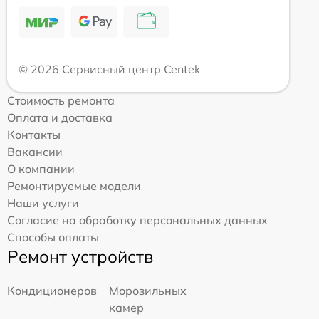
© 2026 Сервисный центр Centek
Стоимость ремонта
Оплата и доставка
Контакты
Вакансии
О компании
Ремонтируемые модели
Наши услуги
Согласие на обработку персональных данных
Способы оплаты
Ремонт устройств
Кондиционеров
Морозильных
камер