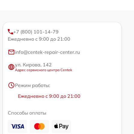
+7 (800) 101-14-79
Ежедневно с 9:00 до 21:00
info@centek-repair-center.ru
ул. Кирова, 142
Адрес сервисного центра Centek
Режим работы:
Ежедневно с 9:00 до 21:00
Способы оплаты