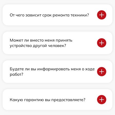
От чего зависит срок ремонта техники?
Может ли вместо меня принять
устройство другой человек?
Будете ли вы информировать меня о ходе
работ?
Какую гарантию вы предоставляете?