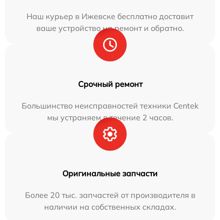
Наш курьер в Ижевске бесплатно доставит
ваше устройство на ремонт и обратно.
Срочный ремонт
Большинство неисправностей техники Centek
мы устраняем в течение 2 часов.
Оригинальные запчасти
Более 20 тыс. запчастей от производителя в
наличии на собственных складах.