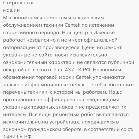
Стиральных
машин
Мы занимаемся ремонтом и техническим
обслуживанием техники Centek по истечении
гарантийного периода. Наш центр в Ижевске
работает независимо и не имеет официальной
авторизации от производителя. Цены на ремонт,
указанные на сайте, носят исключительно
ознакомительный характер и не являются публичной
офертой согласно п. 2 ст. 437 ГК РФ. Названия и
обозначения торговой марки Centek упоминаются
только в информационных целях — чтобы обозначить
перечень техники, с которой мы работаем. Наша
организация не аффилирована с владельцами
указанных товарных знаков и не представляет их
интересы. Все виды ремонтных работ выполняются
исключительно на устройствах, находящихся в
законном гражданском обороте, в соответствии со ст.
1487 ГК РФ.