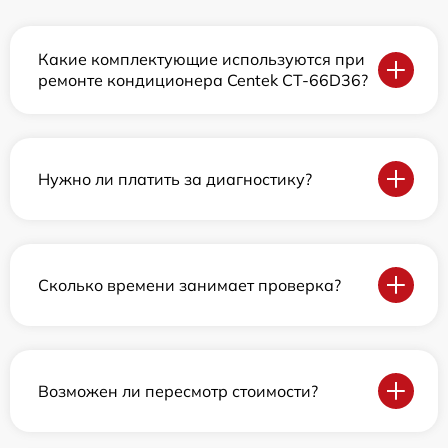
Какие комплектующие используются при
ремонте кондиционера Centek CT-66D36?
Нужно ли платить за диагностику?
Сколько времени занимает проверка?
Возможен ли пересмотр стоимости?