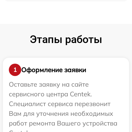
Этапы работы
Оформление заявки
1
Оставьте заявку на сайте
сервисного центра Centek.
Специалист сервиса перезвонит
Вам для уточнения необходимых
работ ремонта Вашего устройства