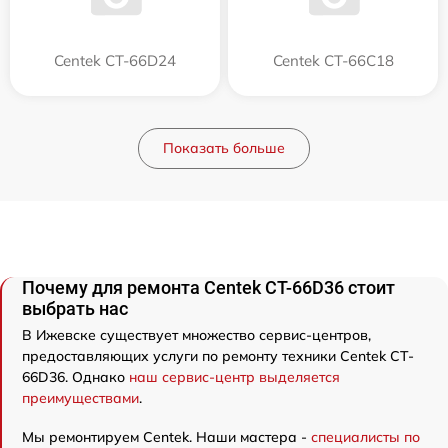
Centek CT-66D24
Centek CT-66C18
Показать больше
Почему для ремонта Centek CT-66D36 стоит
выбрать нас
В Ижевске существует множество сервис-центров,
предоставляющих услуги по ремонту техники Centek CT-
66D36. Однако
наш сервис-центр выделяется
преимуществами
.
Мы ремонтируем Centek. Наши мастера -
специалисты по