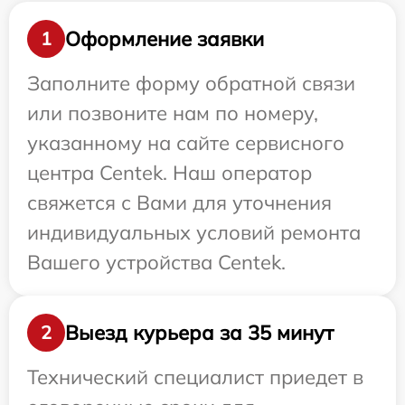
Оформление заявки
1
Заполните форму обратной связи
или позвоните нам по номеру,
указанному на сайте сервисного
центра Centek. Наш оператор
свяжется с Вами для уточнения
индивидуальных условий ремонта
Вашего устройства Centek.
Выезд курьера за 35 минут
2
Технический специалист приедет в