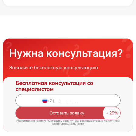
Нужна консультация?
Закажите бесплатную консультацию
Бесплатная консультация со
специалистом
Оставить заявку
Нажимая на кнопку "Оставить заявку" Вы соглашаетесь c
политикой
конфиденциальности