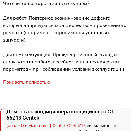
Что считается гарантийным случаем?
Для работ: Повторное возникновение дефекта,
который напрямую связан с качеством проведенного
ремонта (например, неправильная установка
запчасти).
Для комплектующих: Преждевременный выход из
строя, утрата работоспособности или техническим
параметрам при соблюдении условий эксплуатации.
Показать полностью
Демонтаж кондиционера кондиционера CT-
65Z13 Centek
[dataset:services:name] Centek CT-65Z13
выполняется в