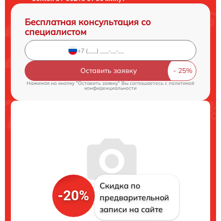
Бесплатная консультация со
специалистом
Оставить заявку
Нажимая на кнопку "Оставить заявку" Вы соглашаетесь c
политикой
конфиденциальности
Скидка по
-20%
предварительной
записи на сайте