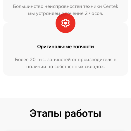
Большинство неисправностей техники Centek
мы устраняем в течение 2 часов.
Оригинальные запчасти
Более 20 тыс. запчастей от производителя в
наличии на собственных складах.
Этапы работы