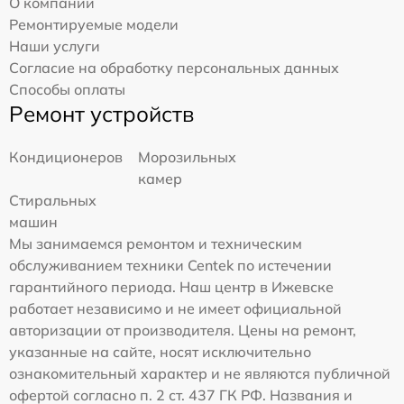
О компании
Ремонтируемые модели
Наши услуги
Согласие на обработку персональных данных
Способы оплаты
Ремонт устройств
Кондиционеров
Морозильных
камер
Стиральных
машин
Мы занимаемся ремонтом и техническим
обслуживанием техники Centek по истечении
гарантийного периода. Наш центр в Ижевске
работает независимо и не имеет официальной
авторизации от производителя. Цены на ремонт,
указанные на сайте, носят исключительно
ознакомительный характер и не являются публичной
офертой согласно п. 2 ст. 437 ГК РФ. Названия и