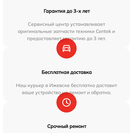
Гарантия до 3-х лет
Сервисный центр устанавливает
оригинальные запчасти техники Centek и
предоставляет гарантию до 3 лет.
Бесплатная доставка
Наш курьер в Ижевске бесплатно доставит
ваше устройство на ремонт и обратно.
Срочный ремонт