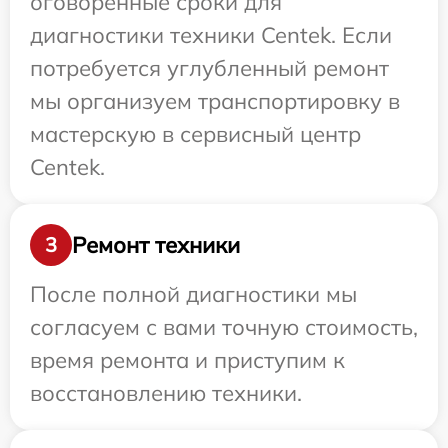
оговоренные сроки для
диагностики техники Centek. Если
потребуется углубленный ремонт
мы организуем транспортировку в
мастерскую в сервисный центр
Centek.
Ремонт техники
3
После полной диагностики мы
согласуем с вами точную стоимость,
время ремонта и приступим к
восстановлению техники.