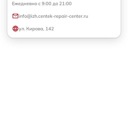
Ежедневно с 9:00 до 21:00
info@izh.centek-repair-center.ru
ул. Кирова, 142