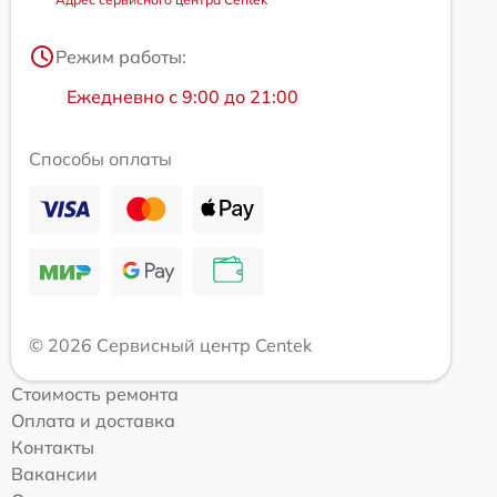
Режим работы:
Ежедневно с 9:00 до 21:00
Способы оплаты
© 2026 Сервисный центр Centek
Стоимость ремонта
Оплата и доставка
Контакты
Вакансии