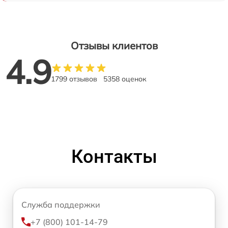
Отзывы клиентов
4.9
1799 отзывов
5358 оценок
Контакты
Служба поддержки
+7 (800) 101-14-79