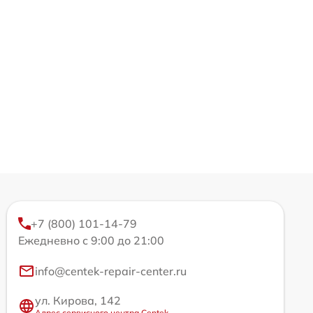
+7 (800) 101-14-79
Ежедневно с 9:00 до 21:00
info@centek-repair-center.ru
ул. Кирова, 142
Адрес сервисного центра Centek