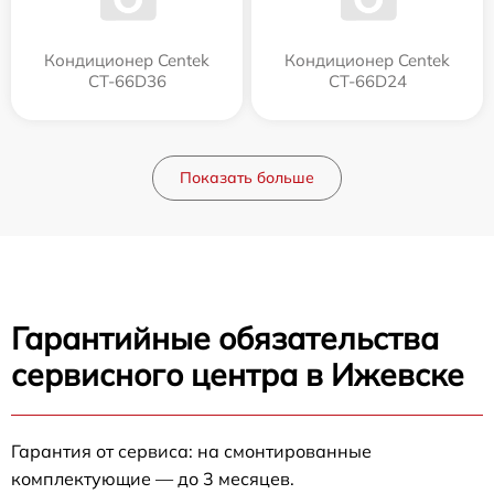
Кондиционер Centek
Кондиционер Centek
CT-66D36
CT-66D24
Показать больше
Гарантийные обязательства
сервисного центра в Ижевске
Гарантия от сервиса: на смонтированные
комплектующие — до 3 месяцев.