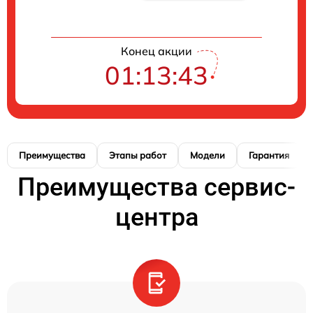
Конец акции
01:13:42
Преимущества
Этапы работ
Модели
Гарантия
Преимущества сервис-
центра