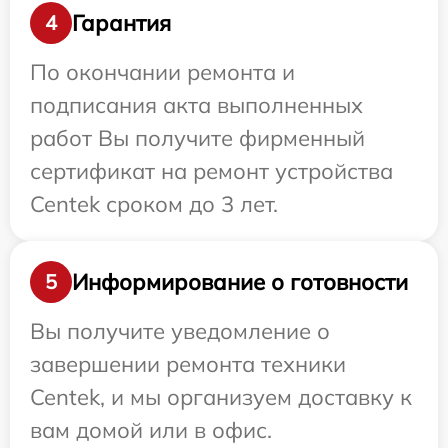
Гарантия
4
По окончании ремонта и
подписания акта выполненных
работ Вы получите фирменный
сертификат на ремонт устройства
Centek сроком до 3 лет.
Информирование о готовности
5
Вы получите уведомление о
завершении ремонта техники
Centek, и мы организуем доставку к
вам домой или в офис.