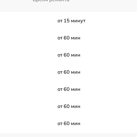
от 15 минут
от 60 мин
от 60 мин
от 60 мин
от 60 мин
от 60 мин
от 60 мин