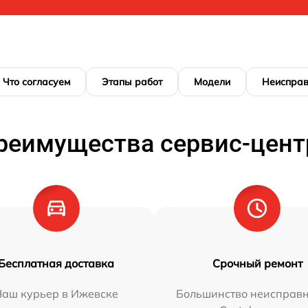
Что согласуем
Этапы работ
Модели
Неисправ
реимущества сервис-цент
Бесплатная доставка
Срочный ремонт
Наш курьер в Ижевске
Большинство неисправн