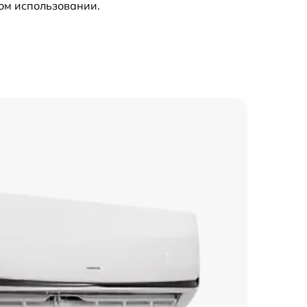
ом использовании.