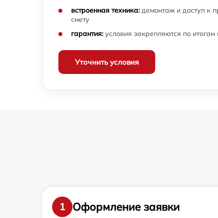
встроенная техника:
демонтаж и доступ к 
смету
гарантия:
условия закрепляются по итогам
Уточнить условия
Оформление заявки
1