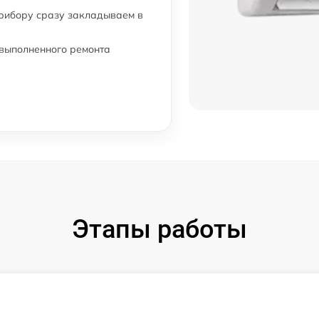
прибору сразу закладываем в
 выполненного ремонта
Этапы работы