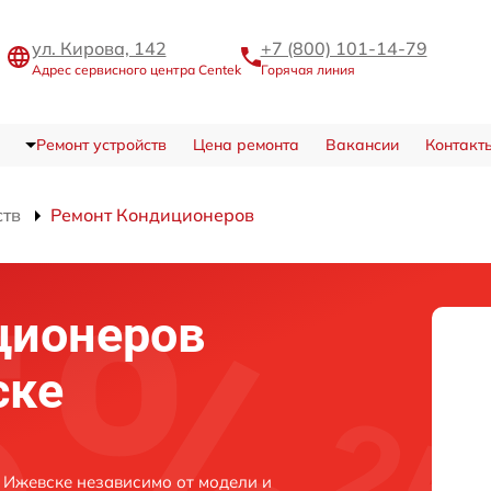
ул. Кирова, 142
+7 (800) 101-14-79
Адрес сервисного центра Centek
Горячая линия
Ремонт устройств
Цена ремонта
Вакансии
Контакт
ств
Ремонт Кондиционеров
ционеров
ске
 Ижевске независимо от модели и