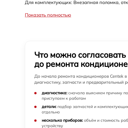
Для комплектующих: Внезапная поломка, отк
Показать полностью
Что можно согласовать
до ремонта кондицион
До начала ремонта кондиционеров Centek в
диагностику, запчасти и предварительный р
диагностика:
сначала выясняем причину по
приступаем к работам
детали:
подбор запчастей и комплектующих
отдельно
несколько приборов:
объём и стоимость ра
устройству