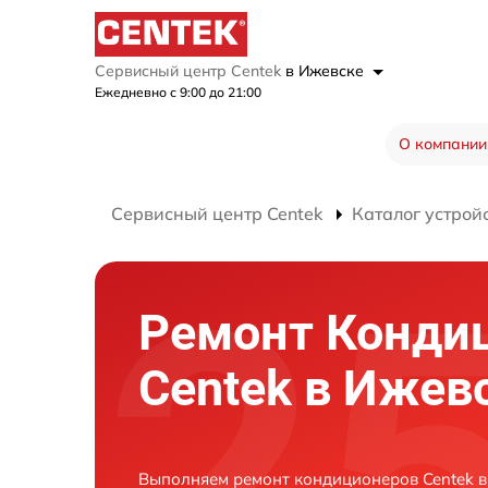
Сервисный центр Centek
в Ижевске
Ежедневно с 9:00 до 21:00
О компании
Сервисный центр Centek
Каталог устрой
Ремонт Конди
Centek в Ижев
Выполняем ремонт кондиционеров Centek в