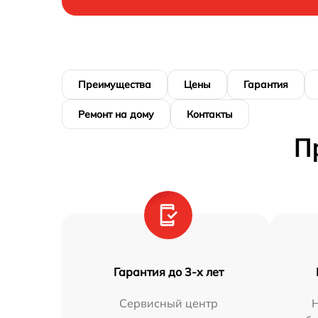
Преимущества
Цены
Гарантия
Ремонт на дому
Контакты
П
Гарантия до 3-х лет
Сервисный центр