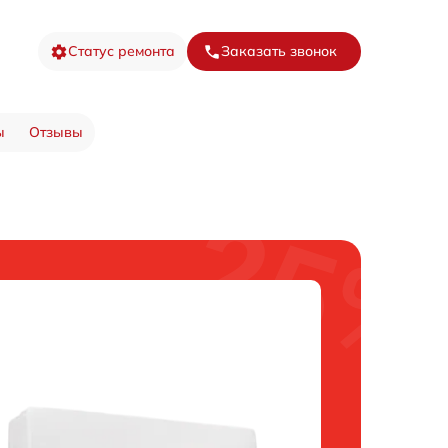
Статус ремонта
Заказать звонок
ы
Отзывы