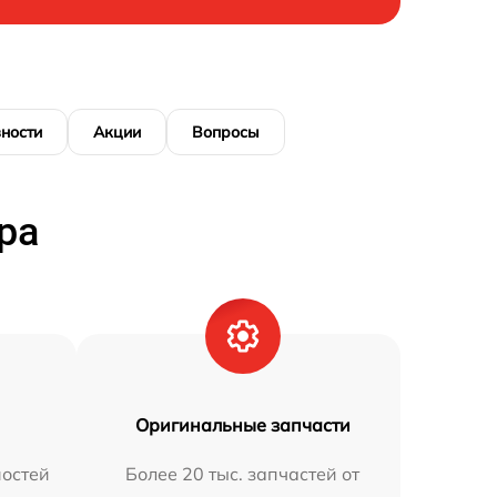
ности
Акции
Вопросы
ра
Оригинальные запчасти
остей
Более 20 тыс. запчастей от