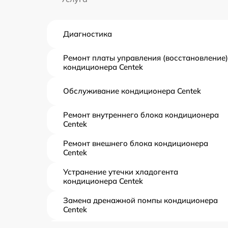
Диагностика
Ремонт платы управления (восстановление)
кондиционера Centek
Обслуживание кондиционера Centek
Ремонт внутреннего блока кондиционера
Centek
Ремонт внешнего блока кондиционера
Centek
Устранение утечки хладогента
кондиционера Centek
Замена дренажной помпы кондиционера
Centek