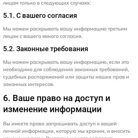
лицам только в следующих случаях:
5.1. С вашего согласия
Мы можем раскрывать вашу информацию третьим
лицам с вашего явного согласия.
5.2. Законные требования
Мы можем раскрывать вашу информацию, если это
необходимо для соблюдения законных требований,
судебных распоряжений или защиты наших прав и
законных интересов.
6. Ваше право на доступ и
изменение информации
Вы имеете право запрашивать доступ к вашей
личной информации, которую мы храним, и вносить