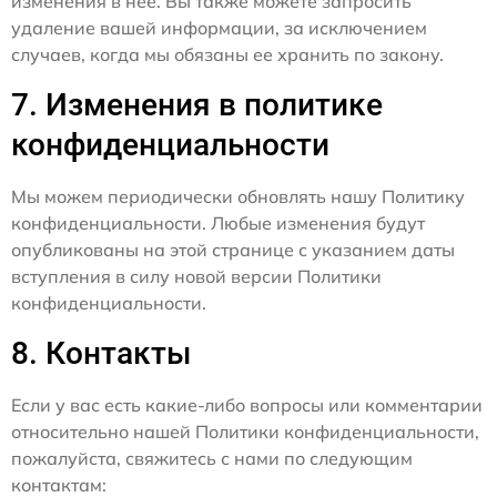
изменения в нее. Вы также можете запросить
удаление вашей информации, за исключением
случаев, когда мы обязаны ее хранить по закону.
7. Изменения в политике
конфиденциальности
Мы можем периодически обновлять нашу Политику
конфиденциальности. Любые изменения будут
опубликованы на этой странице с указанием даты
вступления в силу новой версии Политики
конфиденциальности.
8. Контакты
Если у вас есть какие-либо вопросы или комментарии
относительно нашей Политики конфиденциальности,
пожалуйста, свяжитесь с нами по следующим
контактам: