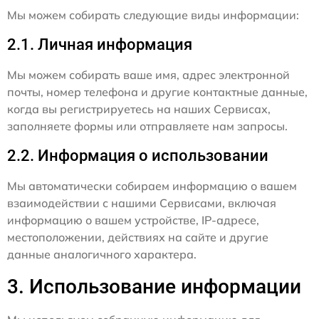
Мы можем собирать следующие виды информации:
2.1. Личная информация
Мы можем собирать ваше имя, адрес электронной
почты, номер телефона и другие контактные данные,
когда вы регистрируетесь на наших Сервисах,
заполняете формы или отправляете нам запросы.
2.2. Информация о использовании
Мы автоматически собираем информацию о вашем
взаимодействии с нашими Сервисами, включая
информацию о вашем устройстве, IP-адресе,
местоположении, действиях на сайте и другие
данные аналогичного характера.
3. Использование информации