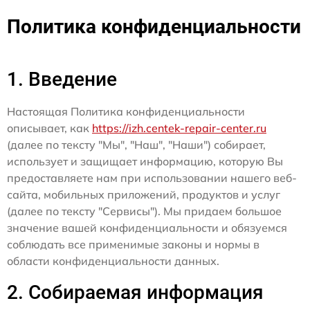
Политика конфиденциальности
1. Введение
Настоящая Политика конфиденциальности
описывает, как
https://izh.centek-repair-center.ru
(далее по тексту "Мы", "Наш", "Наши") собирает,
использует и защищает информацию, которую Вы
предоставляете нам при использовании нашего веб-
сайта, мобильных приложений, продуктов и услуг
(далее по тексту "Сервисы"). Мы придаем большое
значение вашей конфиденциальности и обязуемся
соблюдать все применимые законы и нормы в
области конфиденциальности данных.
2. Собираемая информация