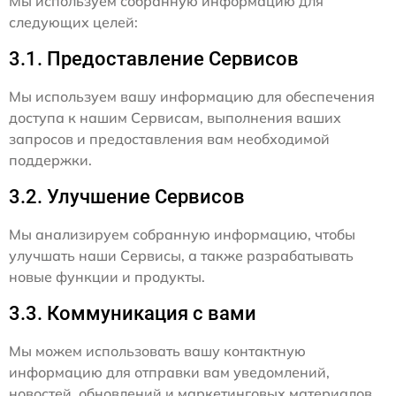
Мы используем собранную информацию для
следующих целей:
3.1. Предоставление Сервисов
Мы используем вашу информацию для обеспечения
доступа к нашим Сервисам, выполнения ваших
запросов и предоставления вам необходимой
поддержки.
3.2. Улучшение Сервисов
Мы анализируем собранную информацию, чтобы
улучшать наши Сервисы, а также разрабатывать
новые функции и продукты.
3.3. Коммуникация с вами
Мы можем использовать вашу контактную
информацию для отправки вам уведомлений,
новостей, обновлений и маркетинговых материалов,