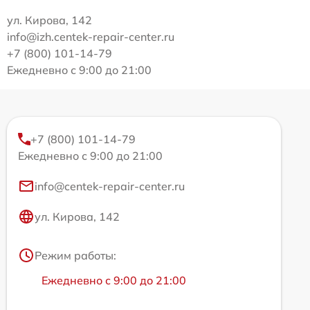
ул. Кирова, 142
info@izh.centek-repair-center.ru
+7 (800) 101-14-79
Ежедневно с 9:00 до 21:00
+7 (800) 101-14-79
Ежедневно с 9:00 до 21:00
info@centek-repair-center.ru
ул. Кирова, 142
Режим работы:
Ежедневно с 9:00 до 21:00