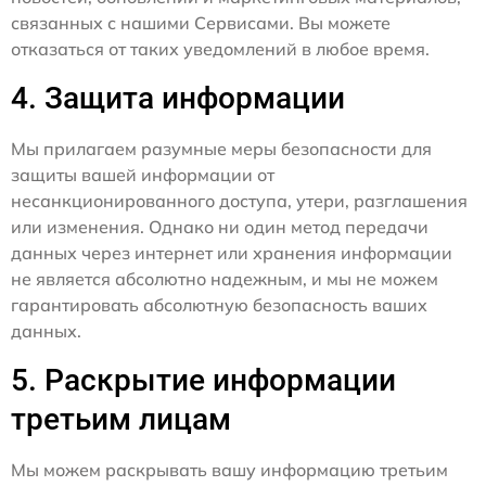
связанных с нашими Сервисами. Вы можете
отказаться от таких уведомлений в любое время.
4. Защита информации
Мы прилагаем разумные меры безопасности для
защиты вашей информации от
несанкционированного доступа, утери, разглашения
или изменения. Однако ни один метод передачи
данных через интернет или хранения информации
не является абсолютно надежным, и мы не можем
гарантировать абсолютную безопасность ваших
данных.
5. Раскрытие информации
третьим лицам
Мы можем раскрывать вашу информацию третьим