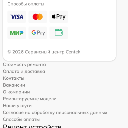
Способы оплаты
© 2026 Сервисный центр Centek
Стоимость ремонта
Оплата и доставка
Контакты
Вакансии
О компании
Ремонтируемые модели
Наши услуги
Согласие на обработку персональных данных
Способы оплаты
Ремонт устройств