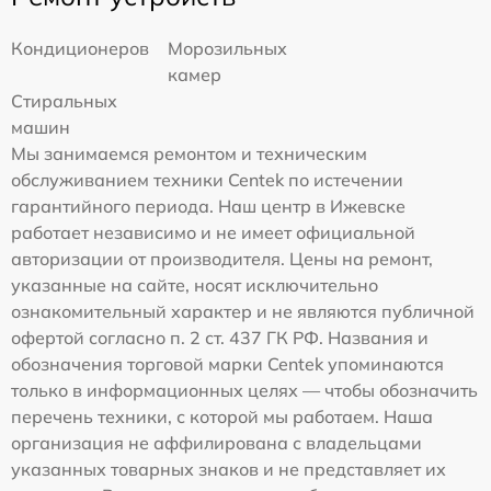
Кондиционеров
Морозильных
камер
Стиральных
машин
Мы занимаемся ремонтом и техническим
обслуживанием техники Centek по истечении
гарантийного периода. Наш центр в Ижевске
работает независимо и не имеет официальной
авторизации от производителя. Цены на ремонт,
указанные на сайте, носят исключительно
ознакомительный характер и не являются публичной
офертой согласно п. 2 ст. 437 ГК РФ. Названия и
обозначения торговой марки Centek упоминаются
только в информационных целях — чтобы обозначить
перечень техники, с которой мы работаем. Наша
организация не аффилирована с владельцами
указанных товарных знаков и не представляет их