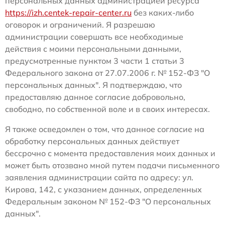
персональных данных администрацией ресурса
https://izh.centek-repair-center.ru
без каких-либо
оговорок и ограничений. Я разрешаю
администрации совершать все необходимые
действия с моими персональными данными,
предусмотренные пунктом 3 части 1 статьи 3
Федерального закона от 27.07.2006 г. № 152-ФЗ "О
персональных данных". Я подтверждаю, что
предоставляю данное согласие добровольно,
свободно, по собственной воле и в своих интересах.
Я также осведомлен о том, что данное согласие на
обработку персональных данных действует
бессрочно с момента предоставления моих данных и
может быть отозвано мной путем подачи письменного
заявления администрации сайта по адресу: ул.
Кирова, 142, с указанием данных, определенных
Федеральным законом № 152-ФЗ "О персональных
данных".