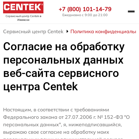
+7 (800) 101-14-79
Ежедневно с 9:00 до 21:00
Сервисный центр Centek
в
Ижевске
Сервисный центр Centek
Политика конфиденциальн
Согласие на обработку
персональных данных
веб-сайта сервисного
центра Centek
Настоящим, в соответствии с требованиями
Федерального закона от 27.07.2006 г. № 152-ФЗ "О
персональных данных", я, нижеподписавшийся,
выражаю свое согласие на обработку моих